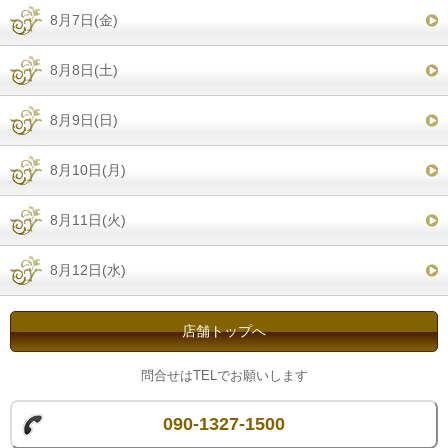
8月7日(金)
8月8日(土)
8月9日(日)
8月10日(月)
8月11日(火)
8月12日(水)
店舗トップへ
問合せはTELでお願いします
090-1327-1500